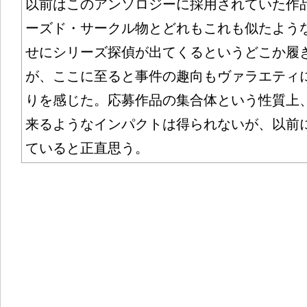
以前はこのアンソロジーに採用されていた作
ーズド・サークル物とどれもこれも似たよう
せにシリーズ探偵が出てくるというどこか履
が、ここに至ると事件の趣向もヴァラエティ
りを感じた。応募作品の集合体という性質上
来るようなインパクトは得られないが、以前
ていると正直思う。