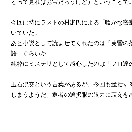
とって見ればお宝だろうけど）ということで
今回は特にラストの村瀬氏による「暖かな密
いていた。
あと小説として読ませてくれたのは「黄昏の
語」ぐらいか。
純粋にミステリとして感心したのは「プロ達
玉石混交という言葉があるが、今回も総括す
しまうようだ。選者の選択眼の眼力に衰えを