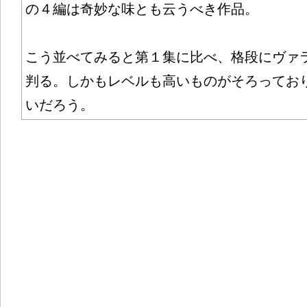
の４編は奇妙な味とも云うべき作品。
こう並べてみると第１集に比べ、格段にヴァ
判る。しかもレベルも高いものがそろってお
いだろう。