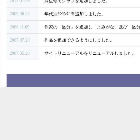
2012.07.08
採点傾向グラフを追加しました。
2009.08.22
年代別ﾗﾝｷﾝｸﾞを追加しました。
2008.11.09
作家の「区分」を追加し「よみがな」及び「区
2007.07.20
作品を追加できるようにしました。
2007.05.20
サイトリニューアルをリニューアルしました。