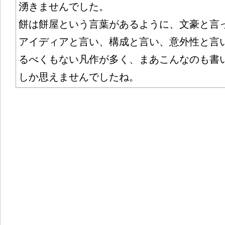
湧きませんでした。
餅は餅屋という言葉があるように、文豪と言
アイディアと言い、構成と言い、意外性と言
るべくもない凡作が多く、まあこんなのも書
しか思えませんでしたね。