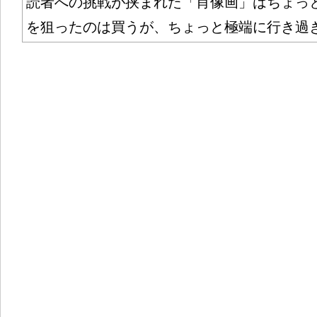
読者への挑戦が挟まれた「肖像画」はちょっ
を狙ったのは買うが、ちょっと極端に行き過