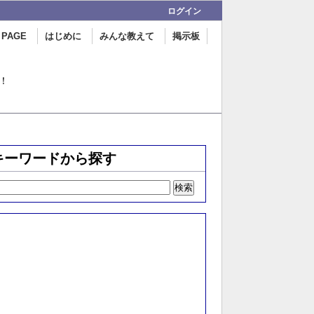
ログイン
 PAGE
はじめに
みんな教えて
掲示板
！
キーワードから探す