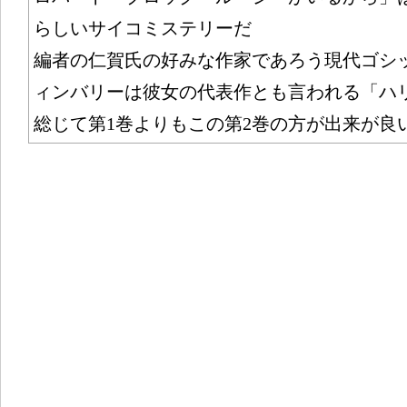
らしいサイコミステリーだ
編者の仁賀氏の好みな作家であろう現代ゴシ
ィンバリーは彼女の代表作とも言われる「ハ
総じて第1巻よりもこの第2巻の方が出来が良