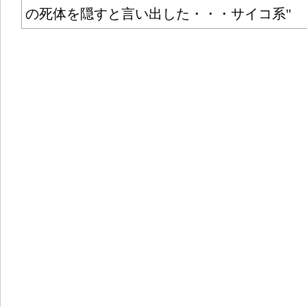
の死体を隠すと言い出した・・・サイコ系"