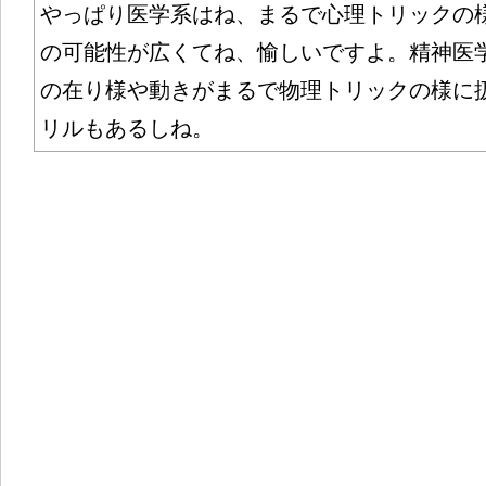
やっぱり医学系はね、まるで心理トリックの
の可能性が広くてね、愉しいですよ。精神医
の在り様や動きがまるで物理トリックの様に
リルもあるしね。