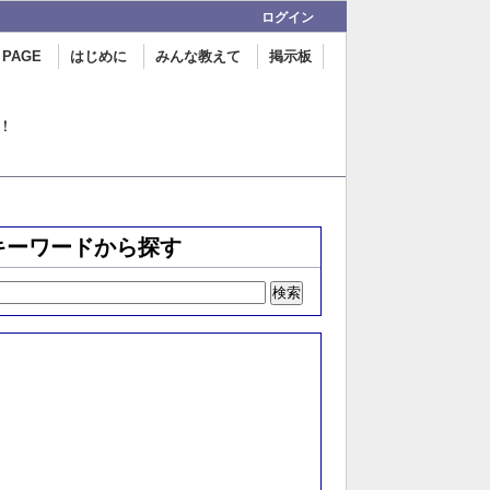
ログイン
 PAGE
はじめに
みんな教えて
掲示板
！
キーワードから探す