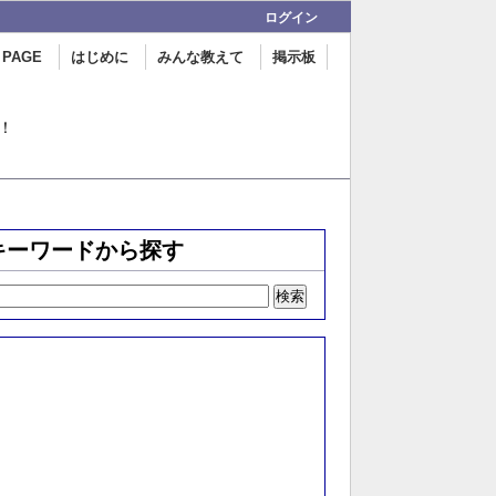
ログイン
 PAGE
はじめに
みんな教えて
掲示板
！
キーワードから探す