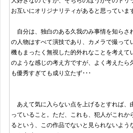
大好きなのですが、そちらのほうがそのトリ
お互いにオリジナリティがあると思っていま
自分は、独白のある久我のみ事情を知らさ
の人物はすべて演技であり、カメラで撮って
機もまったく無視した的外れなことを考えて
のような感じの考え方ですが、よく考えたら
も優秀すぎても成り立たず･･･
あえて気に入らない点を上げるとすれば、
っていること。ただ、これも、犯人がこれか
るという、この作品でないと見られないよう