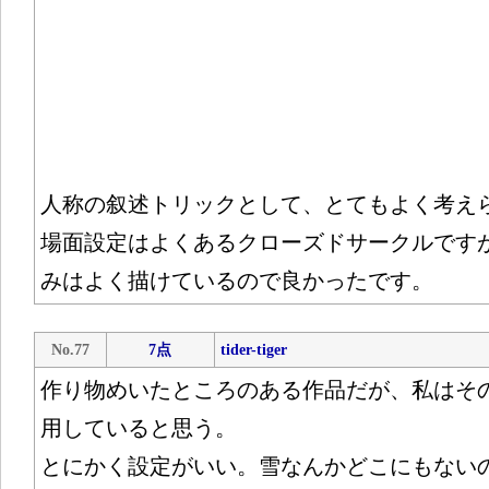
人称の叙述トリックとして、とてもよく考え
場面設定はよくあるクローズドサークルです
みはよく描けているので良かったです。
No.77
7点
tider-tiger
作り物めいたところのある作品だが、私はそ
用していると思う。
とにかく設定がいい。雪なんかどこにもない