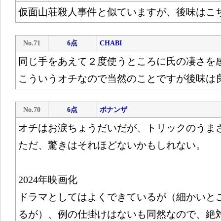
仮面山荘殺人事件と似ていますが、後味はこ
No.71
6点
CHABI
同じ手をあえて２度使うところに氏の凄さを
こういうオチなので当然のことですが後味は
No.70
6点
ボナンザ
オチはお涙ちょうだいだが、トリックのうま
ただ、驚きはそれほどないかもしれない。
2024年映画化
ドラマとしてはよくできているが（細かいと
るが）、例の仕掛けはないも同然なので、絶