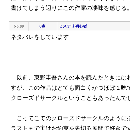
書けてしまう辺りにこの作家の凄味を感じる
No.80
8点
ミステリ初心者
ネタバレをしています
以前、東野圭吾さんの本を読んだときには
すが、この作品はとても面白くかつほぼ１
クローズドサークルということもあったんで
こってこてのクローズドサークルのように
ラストまで実はお約束を裏切る展開で好きで