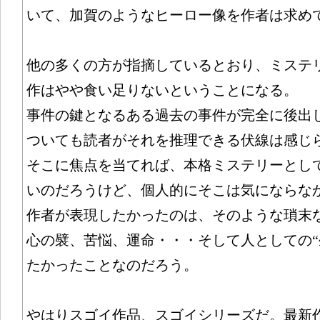
いて、加賀のようなヒーロー像を作者は求め
他の多くの方が指摘しているとおり、ミステ
作はやや食い足りないということになる。
事件の鍵となるある過去の事件が完全に後出
ついても読者がそれを推理できる伏線は感じ
そこに焦点を当てれば、本格ミステリーとし
いのだろうけど、個人的にそこは気にならな
作者が表現したかったのは、そのような瑣末
心の襞、苦悩、運命・・・そして人としての“
たかったことなのだろう。
やはりスゴイ作品、スゴイシリーズだ。最新