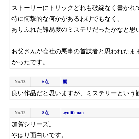
ストーリーにトリックどれも破綻なく書かれ
特に衝撃的な何かがあるわけでもなく、
ありふれた難易度のミステリだったかなと思
お父さんが会社の悪事の首謀者と思われたま
かったです。
No.13
6点
鷹
良い作品だと思いますが、ミステリーという
No.12
8点
ayulifeman
加賀シリーズ。
やはり面白いです。