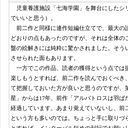
児童養護施設「七海学園」を舞台にしたシ
でいいと思う）。
前二作と同様に連作短編仕立てで、最大の
どおりの点もあったのですが、それは全体の
盤の絵解きには純粋に驚かされました。そう
させられた面もあります。
一方でこの作品、読者の獲得という点では
楽しもうとすれば、前二作を読んでおくべき
て把握しておいた方が良いと思うのですが、
星」からは17年、前作「アルバトロスは羽ば
経過しています。あまり覚えていないし、前
という方も多いのでは。ちょっと手に取りづ