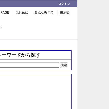
ログイン
 PAGE
はじめに
みんな教えて
掲示板
！
キーワードから探す