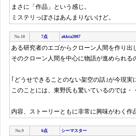
まさに「作品」という感じ。
ミステリっぽさはあんまりないけど。
No.10
7点
akkta2007
ある研究者のエゴからクローン人間を作り出
そのクローン人間を中心に物語が進められる
｢どうせできることのない架空の話｣が今現実
このことには、東野氏も驚いているのでは・
内容、ストーリーともに非常に興味がわく作
No.9
6点
シーマスター