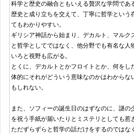
科学と歴史の融合ともいえる贅沢な学問であ
歴史と成り立ちを交えて、丁寧に哲学という
てもわかりやすい。
ギリシア神話から始まり、デカルト、マルク
と哲学としてではなく、他分野でも有名な人
いろと視野も広がる。
とくに、デカルトとかフロイトとか、何をし
体的にそれがどういう意味なのかはわからな
もしれない。
また、ソフィーの誕生日のはずなのに、謎の
を祝う手紙が届いたりとミステリとしても惹
ただずらずらと哲学の話だけをするのではな