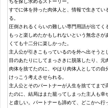
ちを探し求めるストーリー。
すでに体を持った肉体人と、情報で生きてい
る。
圧倒されるくらいの難しい専門用語が出てく
もっと楽しめたかもしれないという無念さが
くても十二分に楽しかった。
主人公が引きこもっているのを外へ出そうと
目のあたりにしてまっさきに脱落したり、元
肉体を捨てたのに、やはり肉体人としての自
けっこう考えさせられる。
主人公とそのパートナーが人生を捨ててまで
たのに、結局はまた籠ってしまった主人も幸
と虚しい。パートナーも諦めて、どこかへ行