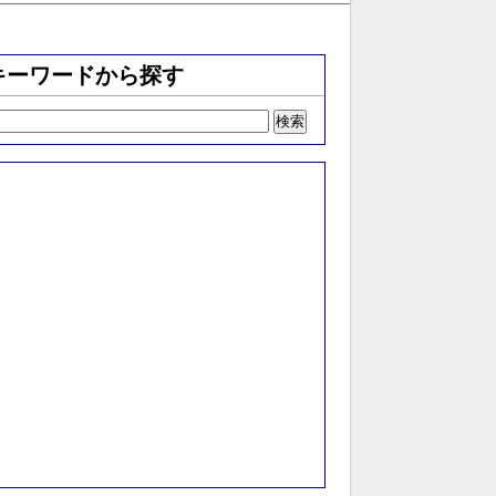
キーワードから探す