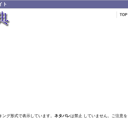
イト
TOP
キング形式で表示しています。
ネタバレ
は禁止 していません。ご注意を