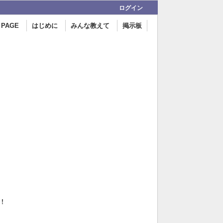
ログイン
 PAGE
はじめに
みんな教えて
掲示板
！