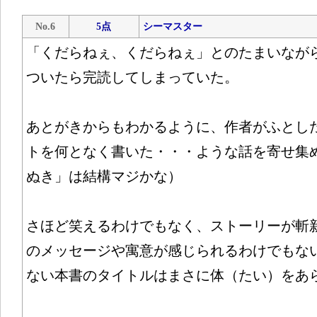
No.6
5点
シーマスター
「くだらねぇ、くだらねぇ」とのたまいなが
ついたら完読してしまっていた。
あとがきからもわかるように、作者がふとし
トを何となく書いた・・・ような話を寄せ集
ぬき」は結構マジかな）
さほど笑えるわけでもなく、ストーリーが斬
のメッセージや寓意が感じられるわけでもな
ない本書のタイトルはまさに体（たい）をあ