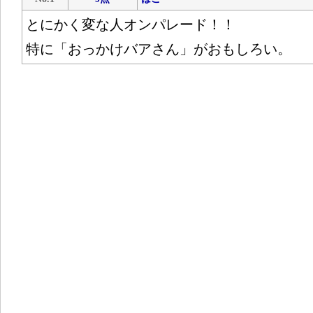
とにかく変な人オンパレード！！
特に「おっかけバアさん」がおもしろい。