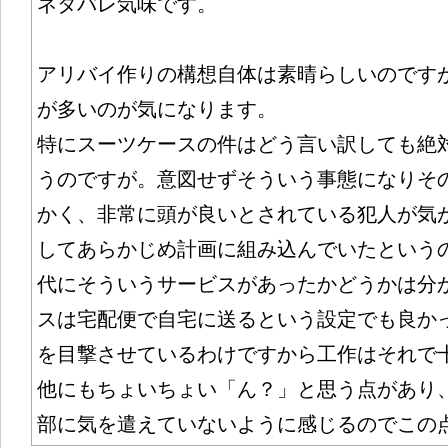
ネタバレ気味です。
アリバイ作りの構想自体は素晴らしいのです
が多いのが気になります。
特にスーツケースの件はどう言い訳しても絶
うのですが。意図せずそういう事態になりそ
かく、非常に頭が良いとされている犯人が気
してあらかじめ計画に組み込んでいたという
代にそういうサービスがあったかどうかは分
スは宅配便で自宅に送るという設定でも良か
を目撃させているわけですから工作はそれで
他にもちょいちょい「ん？」と思う点があり
部に気を遣えていないように感じるのでこの