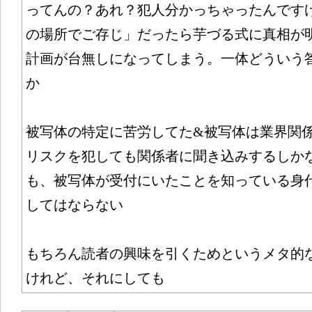
ってんの？あれ？犯人分かっちゃったんです
の場所でご存じ」だったら芋づる式に真相が
計画が台無しになってしまう。一体どういう
か
被写体の特定に苦労してた&被写体は業界関
リスクを犯しても関係者に聞き込みするしか
も、被写体が受付にいたことを知っている身
してはならない
もちろん読者の興味を引くためというメタ的
けれど、それにしても