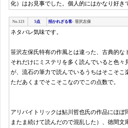
化）はお見事でした。個人的にはかなり好き
No.123
5点
招かれざる客
- 笹沢左保
ネタバレ気味です。
笹沢左保氏特有の作風とは違った、古典的な
それだけにミステリを多く読んでいると色々
が、流石の筆力で読んでいるうちはそこそこ
ただあくまでそこそこなのでこの点数で。
アリバイトリックは鮎川哲也氏の作品にほぼ
またま続けて読んだので混乱した）、徳間文