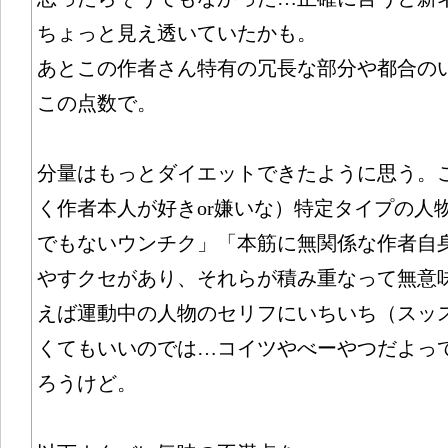
ちょっと見え透いていたかも。
あとこの作者さん特有の冗長な部分や都合の
この点数で。
分量はもっとダイエットできたように思う。
く作者本人が好きor嫌いな）特定タイプの人
でもないウンチク」「本筋に無関係な作者自
やすクセがあり、それらが積み重なって無意
えば運動中の人物のセリフにいちいち（スッ
くてもいいのでは…コイツやべーやつだよっ
ろうけど。