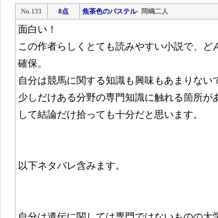
No.133
8点
焦茶色のパステル
- 岡嶋二人
面白い！
この作者らしくとても読みやすい小説で、ど
確保。
自分は競馬に関する知識も興味もあまりない
少しだけある分野の専門知識に触れる箇所が
して結論だけ拾っても十分だと思います。
以下ネタバレ含みます。
自分は遺伝に関しては専門ではないものの大