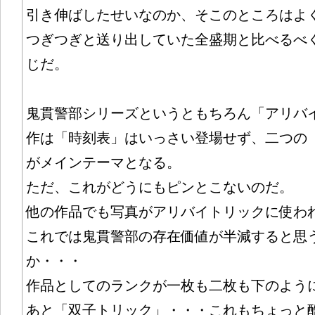
引き伸ばしたせいなのか、そこのところはよ
つぎつぎと送り出していた全盛期と比べるべ
じだ。
鬼貫警部シリーズというともちろん「アリバ
作は「時刻表」はいっさい登場せず、二つの
がメインテーマとなる。
ただ、これがどうにもピンとこないのだ。
他の作品でも写真がアリバイトリックに使わ
これでは鬼貫警部の存在価値が半減すると思
か・・・
作品としてのランクが一枚も二枚も下のよう
あと「双子トリック」・・・これもちょっと