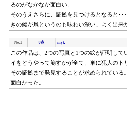
るのがなかなか面白い。
そのうえさらに、証拠を見つけるとなると･･
きの鍵が凧というのも味わい深い。よく出来
No.1
8点
myk
この作品は、2つの写真と1つの絵が証明して
イをどうやって崩すかが全て。単に犯人のト
その証拠まで発見することが求められている
面白かった。