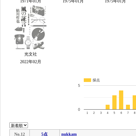
1971年01月
1975年01月
1975年01月
光文社
2022年02月
採点
5
0
1
2
3
4
5
6
7
8
No.12
5点
nukkam