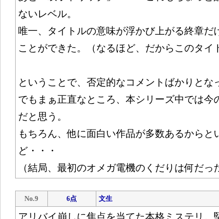
ないレベル。
唯一、タイトルの意味が浮かび上がる終章だ
ことができた。（なるほど、だからこのタイ
ということで、否定的なコメントばかりとな
でもまぁ正直なところ、本シリーズ中では今
だと思う。
もちろん、他に面白い作品が多数あるからと
ど・・・
（結局、最初のオメガ電機のくだりは何だっ
No.9
6点
文生
アリバイ崩しに焦点を当てた本格ミステリ。