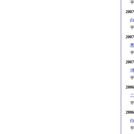
平
200
平
200
平
200
平
200
平
200
平