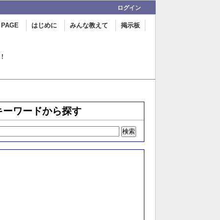
ログイン
 PAGE
はじめに
みんな教えて
掲示板
！
キーワードから探す