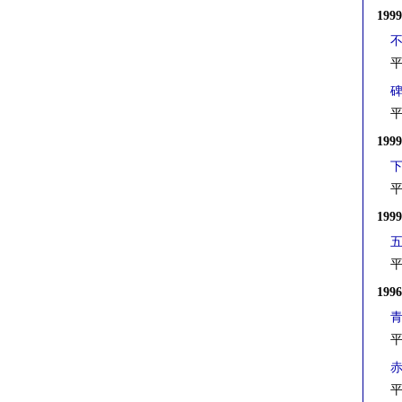
199
平
平
199
平
199
平
199
平
平