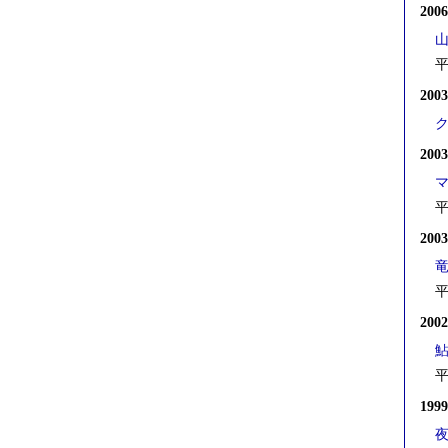
200
平
200
200
平
200
平
200
平
199