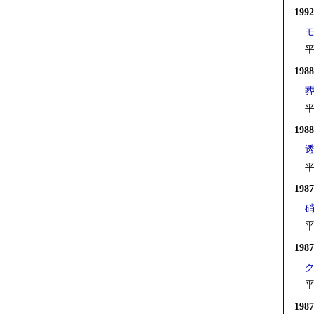
199
平
198
平
198
平
198
平
198
平
198