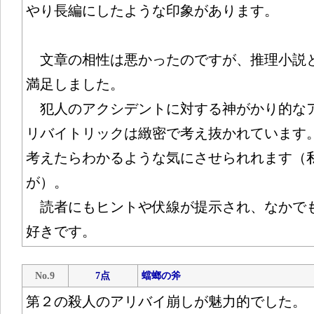
やり長編にしたような印象があります。
文章の相性は悪かったのですが、推理小説
満足しました。
犯人のアクシデントに対する神がかり的な
リバイトリックは緻密で考え抜かれています
考えたらわかるような気にさせられれます（
が）。
読者にもヒントや伏線が提示され、なかで
好きです。
No.9
7点
蟷螂の斧
第２の殺人のアリバイ崩しが魅力的でした。