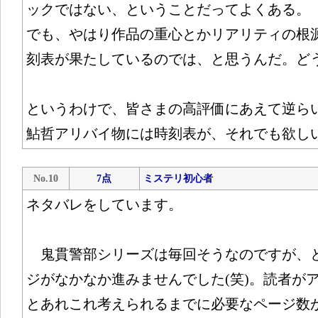
ックではない、ということだってよくある。
でも、やはり作品の重心とかリアリティの根
刻表が果たしているのでは、と思うんだ。ど
というわけで、皆さまの高評価にあえて逆ら
鮎哲アリバイ物には時刻表が、それでも欲し
No.10
7点
ミステリ初心者
ネタバレをしています。
鬼貫警部シリーズは毎回そうなのですが、
ジがなかなか進みませんでした(笑)。読者が
とあれこれ考えられるまでに必要なページ数