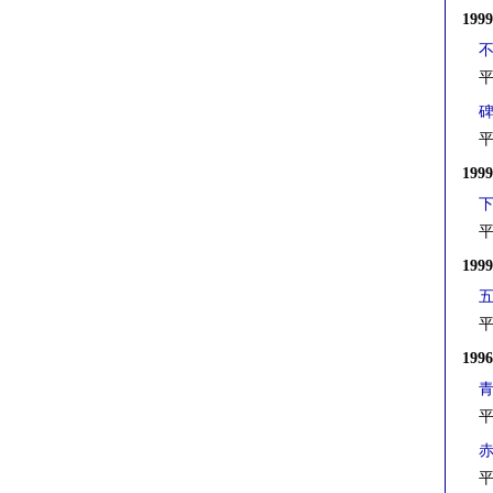
199
平
平
199
平
199
平
199
平
平