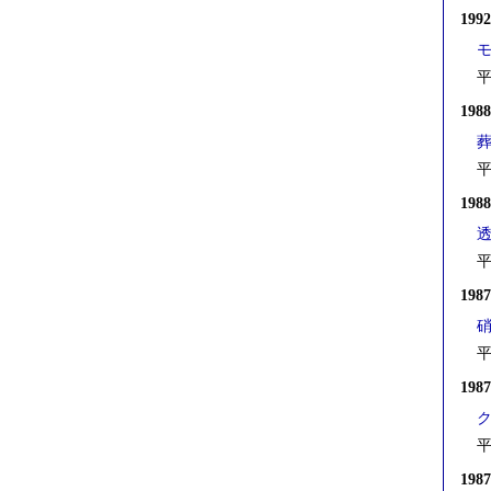
199
平
198
平
198
平
198
平
198
平
198