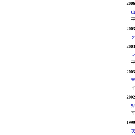
200
平
200
200
平
200
平
200
平
199