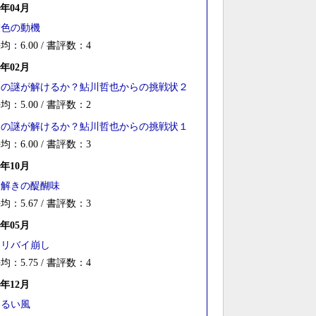
2年04月
灰色の動機
均：6.00 / 書評数：4
2年02月
この謎が解けるか？鮎川哲也からの挑戦状２
均：5.00 / 書評数：2
この謎が解けるか？鮎川哲也からの挑戦状１
均：6.00 / 書評数：3
1年10月
謎解きの醍醐味
均：5.67 / 書評数：3
1年05月
アリバイ崩し
均：5.75 / 書評数：4
7年12月
わるい風