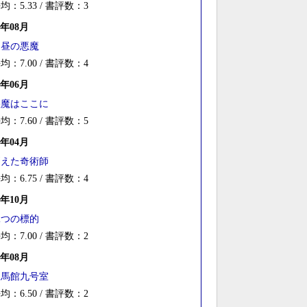
均：5.33 / 書評数：3
7年08月
白昼の悪魔
均：7.00 / 書評数：4
7年06月
悪魔はここに
均：7.60 / 書評数：5
7年04月
消えた奇術師
均：6.75 / 書評数：4
6年10月
二つの標的
均：7.00 / 書評数：2
6年08月
白馬館九号室
均：6.50 / 書評数：2