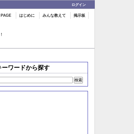
ログイン
 PAGE
はじめに
みんな教えて
掲示板
！
キーワードから探す