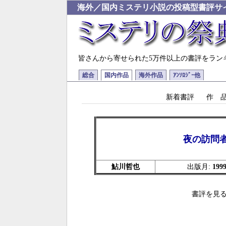
海外／国内ミステリ小説の投稿型書評サ
皆さんから寄せられた5万件以上の書評をラン
総合
国内作品
海外作品
ｱﾝｿﾛｼﾞｰ他
新着書評
作 
夜の訪問
鮎川哲也
出版月:
199
書評を見る