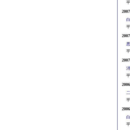
平
200
平
200
平
200
平
200
平
200
平