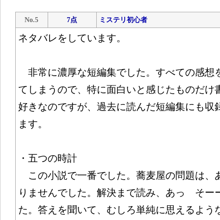
No.5
7点
ミステリ初心者
ネタバレをしています。
非常に濃厚な短編集でした。すべての感想
てしまうので、特に面白いと感じたものだけ
好きなのですが、過去に読んだ短編集にも収
ます。
・五つの時計
この小説で一番でした。蕎麦屋の問題は、
りませんでした。解決まで読み、あっ そー
た。答えを聞いて、むしろ単純に思えるよう