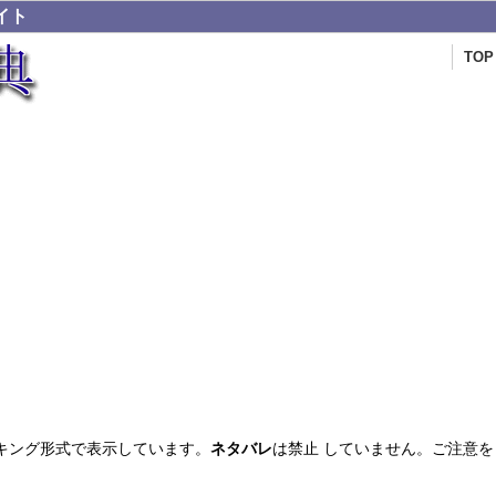
イト
TOP
キング形式で表示しています。
ネタバレ
は禁止 していません。ご注意を