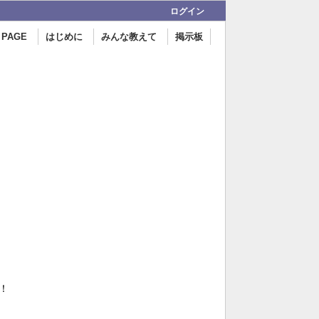
ログイン
 PAGE
はじめに
みんな教えて
掲示板
！