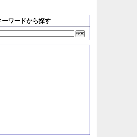
キーワードから探す