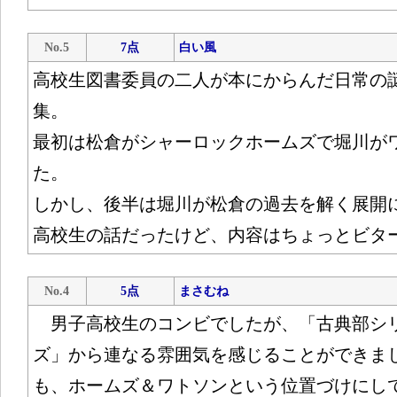
No.5
7点
白い風
高校生図書委員の二人が本にからんだ日常の
集。
最初は松倉がシャーロックホームズで堀川が
た。
しかし、後半は堀川が松倉の過去を解く展開
高校生の話だったけど、内容はちょっとビタ
No.4
5点
まさむね
男子高校生のコンビでしたが、「古典部シ
ズ」から連なる雰囲気を感じることができま
も、ホームズ＆ワトソンという位置づけにし