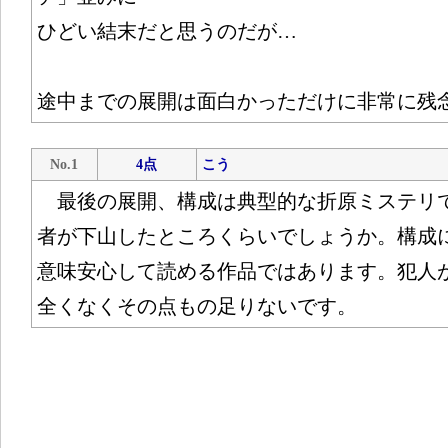
ひどい結末だと思うのだが…
途中までの展開は面白かっただけに非常に残
No.1
4点
こう
最後の展開、構成は典型的な折原ミステリ
者が下山したところくらいでしょうか。構成
意味安心して読める作品ではあります。犯人
全くなくその点もの足りないです。