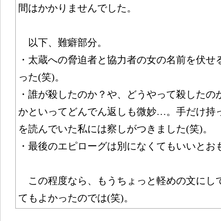
間はかかりませんでした。
以下、難癖部分。
・太蔵への脅迫者と協力者の女の名前を伏せ
った(笑)。
・誰が殺したのか？や、どうやって殺したの
かといってどんでん返しも微妙…。手だけ持
を読んでいた私には察しがつきました(笑)。
・最後のエピローグは別になくてもいいとおも
この程度なら、もうちょっと軽めの文にし
てもよかったのでは(笑)。