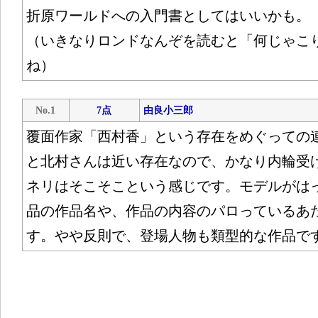
折原ワールドへの入門書としてはいいかも。
（いきなりロンドなんぞを読むと「何じゃこ
ね）
No.1
7点
由良小三郎
覆面作家「西村香」という存在をめぐっての
と北村さんは近い存在なので、かなり内輪受
ネリはそこそこという感じです。モデルがは
品の作品名や、作品の内容のパロっているあ
す。やや反則で、登場人物も類型的な作品で