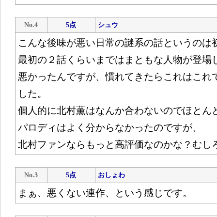
No.4
5点
シュウ
こんな後味が悪い日常の謎系の話というのは
最初の２話くらいまではまともな人物が登場
悪かったんですが、慣れてきたらこれはこれ
した。
個人的に北村薫はなんか合わないのでほとん
パロディはよく分からなかったのですが、
北村ファンならもっと高評価なのかな？むし
No.3
5点
おしょわ
まぁ、悪くない連作、という感じです。