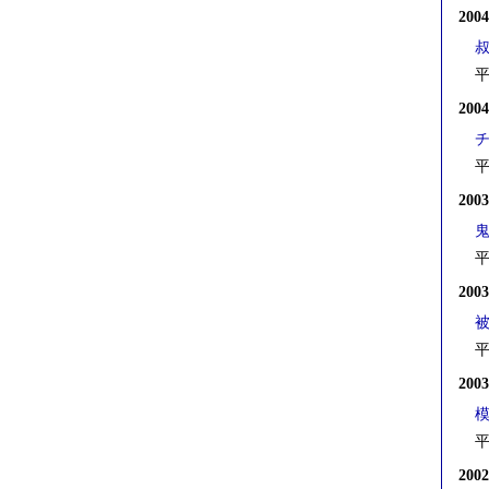
200
平
200
平
200
平
200
被
平
200
平
200