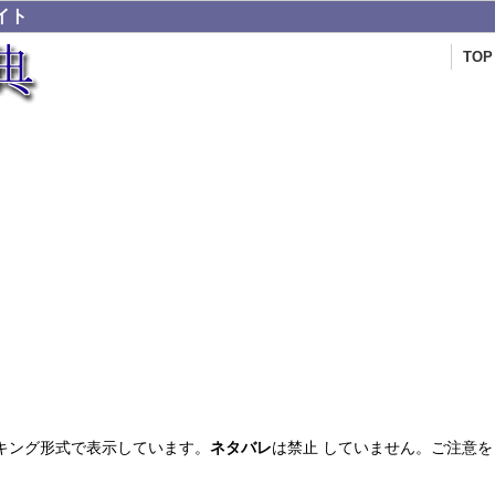
イト
TOP
キング形式で表示しています。
ネタバレ
は禁止 していません。ご注意を