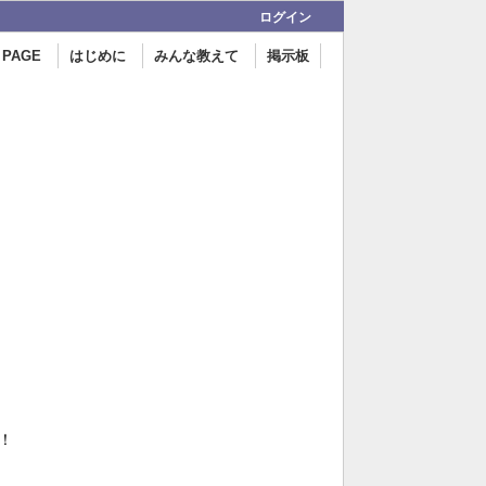
ログイン
 PAGE
はじめに
みんな教えて
掲示板
！