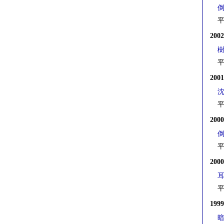
平
200
平
200
平
200
平
200
平
199