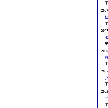
平
200
平
200
平
200
平
200
平
200
平