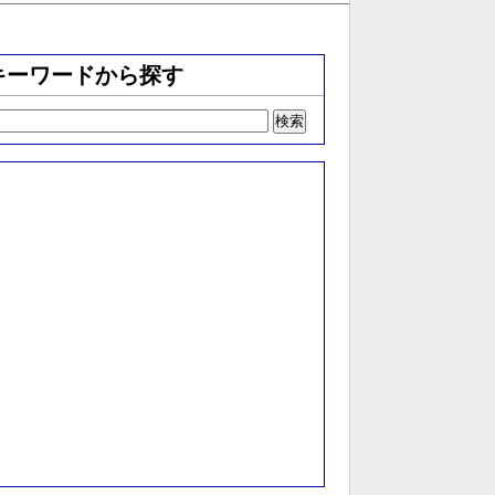
キーワードから探す