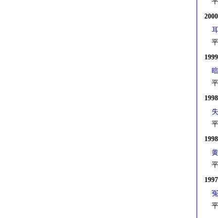
平
200
平
199
平
199
平
199
平
199
平