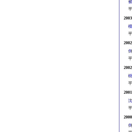
被
平
200
平
200
平
200
平
200
平
200