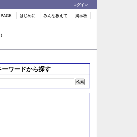
ログイン
 PAGE
はじめに
みんな教えて
掲示板
！
キーワードから探す