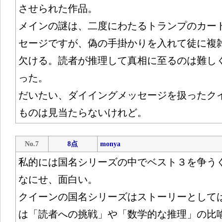
させられた作品。
メインの謎は、二度にわたるトランプのカー
セージですが、偽の手掛かりを入れて徒に複
欠ける。読者が推理して真相に至るのは難し
った。
だいたい、ダイイングメッセージを扱ったク
ものは見当たらないけれど。
No.7
8点
monya
私的には国名シリーズの中でベスト３を争う
なにせ、面白い。
クイーンの国名シリーズはストーリーとして
は「読者への挑戦」や「数学的な推理」の比