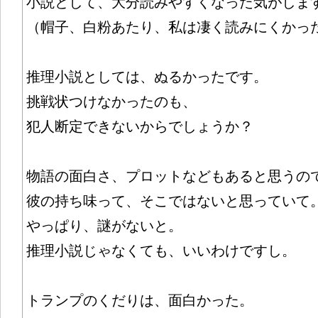
小説として、大分読みやすくなった気がしま
（帽子、白粉あたり、私は凄く読みにくかっ
推理小説としては、ぬるかったです。
挑戦状つけなかったのも、
犯人断定できないからでしょうか？
物語の面白さ、プロットなどもあると思うの
彼の持ち味って、そこではないと思っていて
やっぱり、謎がないと。
推理小説じゃなくても、いいわけですし。
トランプのくだりは、面白かった。