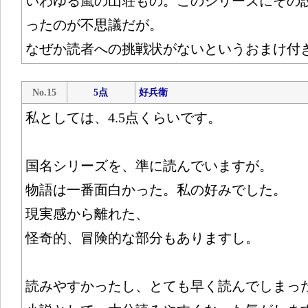
いわゆる嵐の山荘もの。このシリーズにその
ったのが不思議だが。
なぜか読者への挑戦状がないというおまけ付
No.15
5点
好兵衛
私としては、4.5点くらいです。
国名シリーズを、準に読んでいますが。
物語は一番面白かった。私の好みでした。
現実感から離れた、
怪奇的、冒険的な部分もありますし。
読みやすかったし、とても早く読んでしまっ