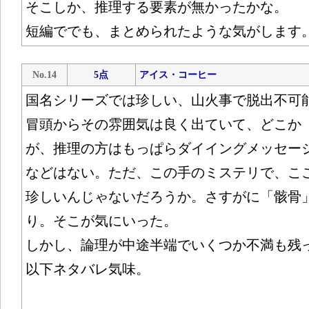
そこしか、推理する要素が無かったかな。
短編ででも、まとめられたような気がします
No.14
5点
アイス・コーヒー
国名シリーズでは珍しい、山火事で脱出不可
冒頭からその雰囲気は良く出ていて、どこか
が、推理の方はもっぱらダイイングメッセー
などはない。ただ、この手のミステリで、こ
珍しいんじゃないだろうか。さすがに「骸骨
り。そこが気にいった。
しかし、論理が中途半端でいくつか不満も残
以下ネタバレ気味。