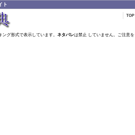
イト
TOP
キング形式で表示しています。
ネタバレ
は禁止 していません。ご注意を