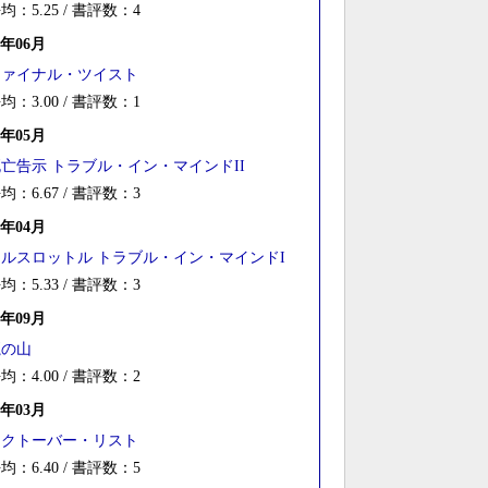
均：5.25 / 書評数：4
2年06月
ファイナル・ツイスト
均：3.00 / 書評数：1
2年05月
亡告示 トラブル・イン・マインドII
均：6.67 / 書評数：3
2年04月
フルスロットル トラブル・イン・マインドI
均：5.33 / 書評数：3
1年09月
魔の山
均：4.00 / 書評数：2
1年03月
オクトーバー・リスト
均：6.40 / 書評数：5