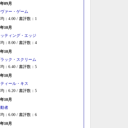
0年09月
ネヴァー・ゲーム
均：4.00 / 書評数：1
9年10月
カッティング・エッジ
均：8.00 / 書評数：4
8年10月
ブラック・スクリーム
均：6.40 / 書評数：5
7年10月
スティール・キス
均：6.20 / 書評数：5
6年10月
煽動者
均：6.00 / 書評数：6
5年10月