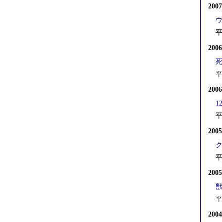
200
平
200
平
200
1
平
200
平
200
平
200