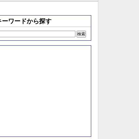
キーワードから探す