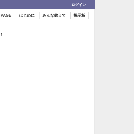
ログイン
 PAGE
はじめに
みんな教えて
掲示板
！