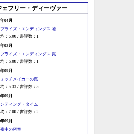
ジェフリー・ディーヴァー
6年04月
サプライズ・エンディングス 嘘
均：6.00 / 書評数：1
6年03月
サプライズ・エンディングス 罠
均：6.00 / 書評数：1
4年09月
ウォッチメイカーの罠
均：5.33 / 書評数：3
3年09月
ハンティング・タイム
均：7.00 / 書評数：2
2年09月
真夜中の密室