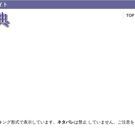
イト
TOP
キング形式で表示しています。
ネタバレ
は禁止 していません。ご注意を