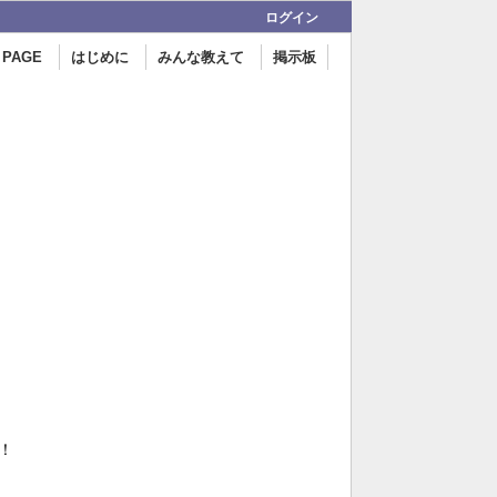
ログイン
 PAGE
はじめに
みんな教えて
掲示板
！