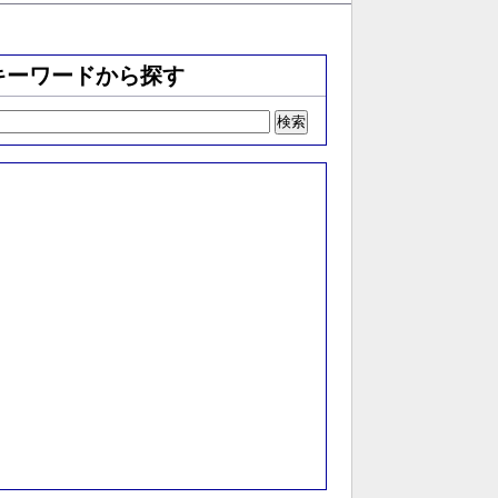
キーワードから探す