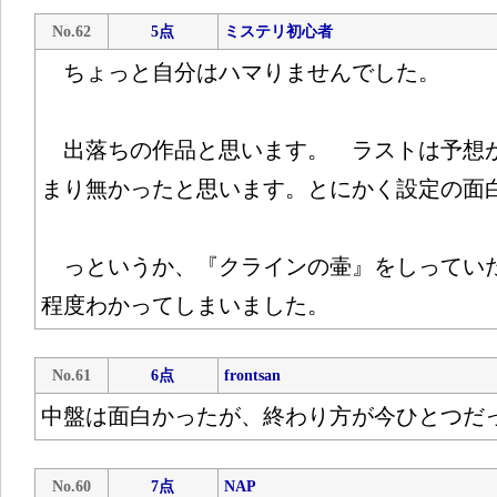
No.62
5点
ミステリ初心者
ちょっと自分はハマりませんでした。
出落ちの作品と思います。 ラストは予想
まり無かったと思います。とにかく設定の面
っというか、『クラインの壷』をしってい
程度わかってしまいました。
No.61
6点
frontsan
中盤は面白かったが、終わり方が今ひとつだ
No.60
7点
NAP