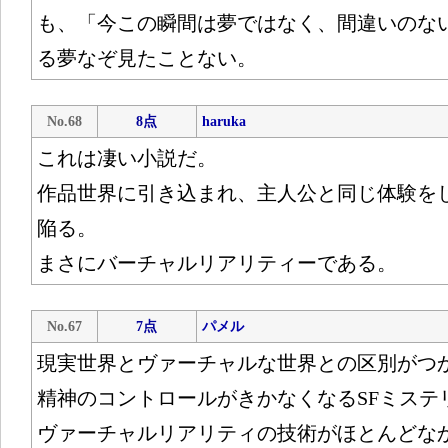
も、「今この瞬間は夢ではなく、間違いのな
る夢なぞ見たことない。
No.68
8点
haruka
これは凄い小説だ。
作品世界に引き込まれ、主人公と同じ体験を
陥る。
まさにバーチャルリアリティーである。
No.67
7点
パメル
現実世界とヴァーチャルな世界との区別がつ
精神のコントロールがきかなくなるSFミステ
ヴァーチャルリアリティの技術がほとんどな