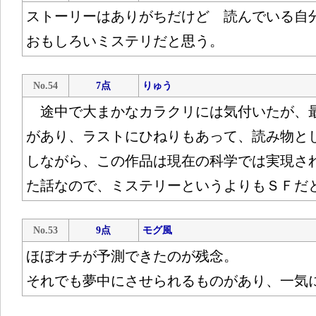
ストーリーはありがちだけど 読んでいる自
おもしろいミステリだと思う。
No.54
7点
りゅう
途中で大まかなカラクリには気付いたが、
があり、ラストにひねりもあって、読み物と
しながら、この作品は現在の科学では実現さ
た話なので、ミステリーというよりもＳＦだ
No.53
9点
モグ風
ほぼオチが予測できたのが残念。
それでも夢中にさせられるものがあり、一気