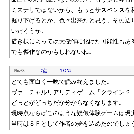
ミステリではないから、もっとサスペンスを
掘り下げるとか、色々出来たと思う、その辺
いだろうか。
描き様によっては大傑作に化けた可能性もあ
でも傑作なのかもしれないね。
No.63
7点
TON2
とても面白く一晩で読み終えました。
ヴァーチャルリアリティゲーム「クライン２
どっとがどっちだか分からなくなります。
現時点ならばこのような疑似体験ゲームは現
当時はＳＦとして作者の夢を込めたのでしょ