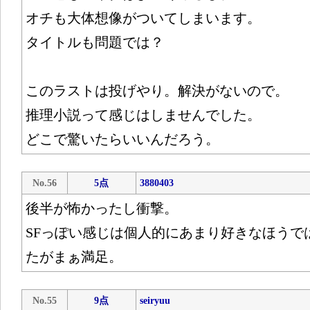
オチも大体想像がついてしまいます。
タイトルも問題では？
このラストは投げやり。解決がないので。
推理小説って感じはしませんでした。
どこで驚いたらいいんだろう。
No.56
5点
3880403
後半が怖かったし衝撃。
SFっぽい感じは個人的にあまり好きなほうで
たがまぁ満足。
No.55
9点
seiryuu