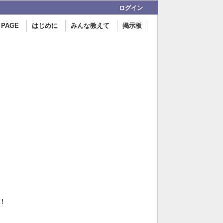
ログイン
 PAGE
はじめに
みんな教えて
掲示板
！