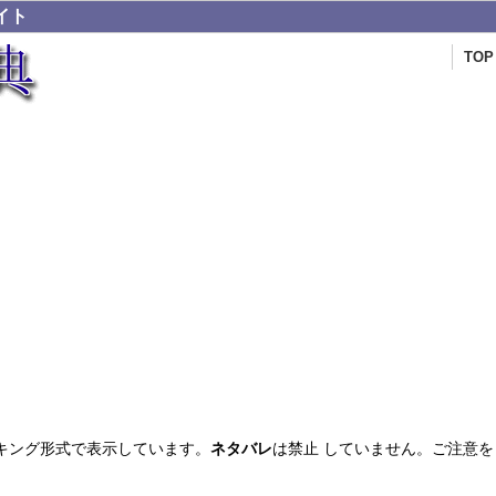
イト
TOP
キング形式で表示しています。
ネタバレ
は禁止 していません。ご注意を