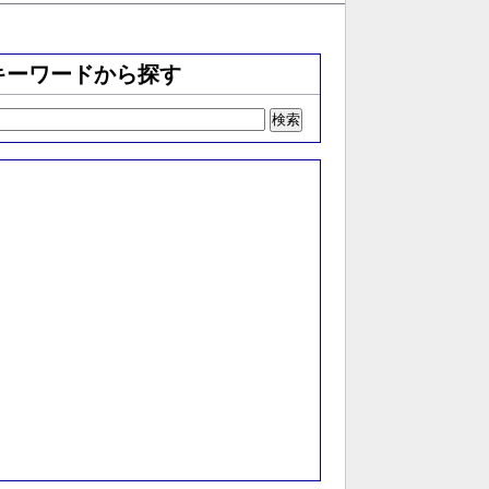
キーワードから探す