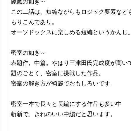
隙魔の如き～
この二話は、短編ながらもロジック要素など
もりこんであり。
オーソドックスに楽しめる短編というかんじ
密室の如き～
表題作。中篇。やはり三津田氏完成度が高い
題のごとく、密室に挑戦した作品。
密室の解き方が綺麗でおもしろいです。
密室一本で長々と長編にする作品も多い中
斬新で、きれのいい中編だと思います。