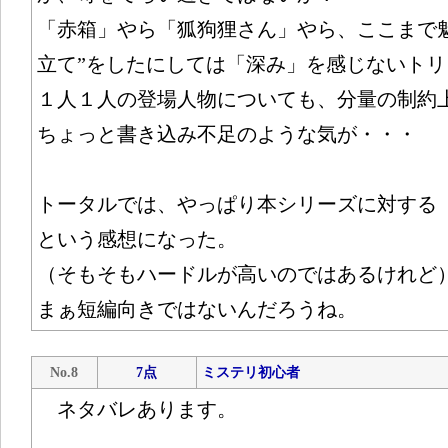
「赤箱」やら「狐狗狸さん」やら、ここまで
立て”をしたにしては「深み」を感じないト
１人１人の登場人物についても、分量の制約
ちょっと書き込み不足のような気が・・・
トータルでは、やっぱり本シリーズに対する
という感想になった。
（そもそもハードルが高いのではあるけれど
まぁ短編向きではないんだろうね。
No.8
7点
ミステリ初心者
ネタバレあります。