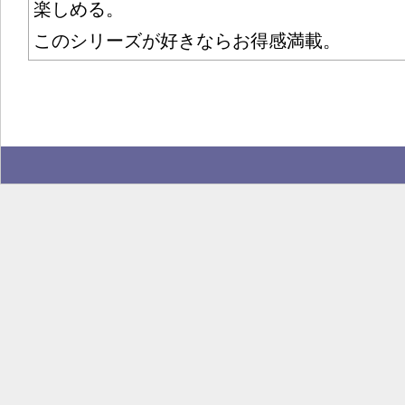
楽しめる。
このシリーズが好きならお得感満載。