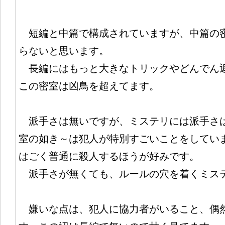
短編と中篇で構成されていますが、中篇の
らないと思います。
長編にはもっと大きなトリックやどんでん
この密室は凶鳥を超えてます。
派手さは無いですが、ミステリには派手さ
室の如き～は犯人が特別すごいことをしてい
はごく普通に殺人するほうが好みです。
派手さが無くても、ルールの穴を着くミス
嫌いな点は、犯人に協力者がいること、偶