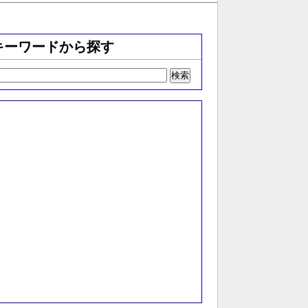
キーワードから探す