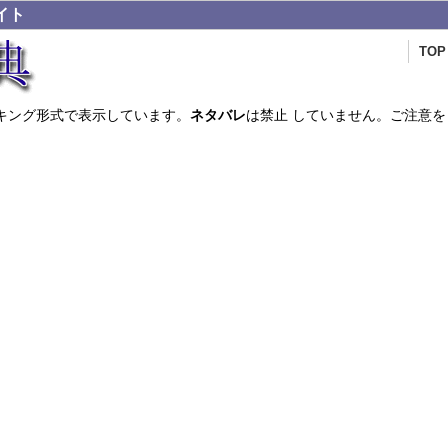
イト
TOP
キング形式で表示しています。
ネタバレ
は禁止 していません。ご注意を