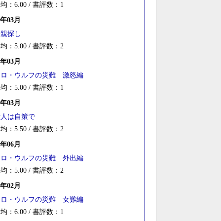
均：6.00 / 書評数：1
4年03月
母親探し
均：5.00 / 書評数：2
3年03月
ネロ・ウルフの災難 激怒編
均：5.00 / 書評数：1
2年03月
殺人は自策で
均：5.50 / 書評数：2
1年06月
ネロ・ウルフの災難 外出編
均：5.00 / 書評数：2
9年02月
ネロ・ウルフの災難 女難編
均：6.00 / 書評数：1