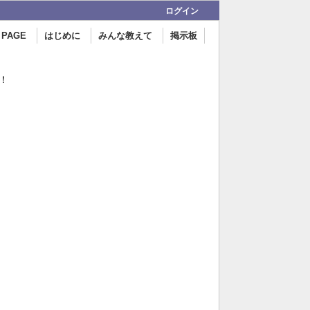
ログイン
 PAGE
はじめに
みんな教えて
掲示板
！