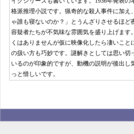
イクシリーズも書いています。1936年発表の
格派推理小説です。猟奇的な殺人事件に加え
ゃ誰も寝ないのか？」とうんざりさせるほど
容疑者たちが不気味な雰囲気を盛り上げます
くはありませんが仮に映像化したら凄いこと
の扱い方も巧妙です。謎解きとしては思い切
いるのが印象的ですが、動機の説明が後出し
っと惜しいです。