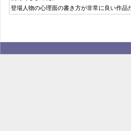
登場人物の心理面の書き方が非常に良い作品