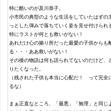
特に酷いのが及川恭子。
小市民の典型のような生活をしていたはずの
っとした弾みで落ちていく姿を見せ付けられ
特にラストが何とも救いがない！
あれだけ心の拠り所だった最愛の子供からも
る・・・ああ救いがない！
その後の物語は何も語られてないのだけど、
りたくなった。
（残された子供も本当に心配だ！ って完全
るな）
まぁ正直なところ、「最悪」「無理」と同じ