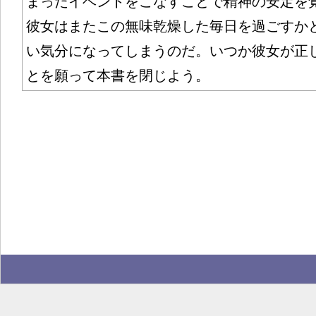
まったイベントをこなすことで精神の安定を
彼女はまたこの無味乾燥した毎日を過ごすか
い気分になってしまうのだ。いつか彼女が正
とを願って本書を閉じよう。