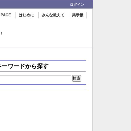
ログイン
 PAGE
はじめに
みんな教えて
掲示板
！
キーワードから探す