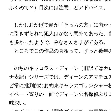
ふくめて？）目次には注意、とアドバイス。
しかしおかげで頭が「そっちの方」に向か
に引きずられて犯人はかなり意外であった。
も多かったようで、みなさんさすがである。
ところでこの作品の真相って、ずっと後年
のちのキャロラス・ディーン（旧訳ではカ
ナ表記）シリーズでは、ディーンのアマチュ
ど常に批判的なお約束キャラのゴリンジャー
イベート寄りの一面でディーンの名探偵ぶり
味深い。