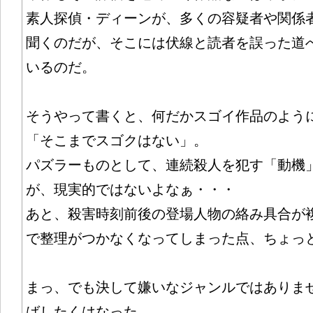
素人探偵・ディーンが、多くの容疑者や関係
聞くのだが、そこには伏線と読者を誤った道
いるのだ。
そうやって書くと、何だかスゴイ作品のよう
「そこまでスゴクはない」。
パズラーものとして、連続殺人を犯す「動機
が、現実的ではないよなぁ・・・
あと、殺害時刻前後の登場人物の絡み具合が
で整理がつかなくなってしまった点、ちょっ
まっ、でも決して嫌いなジャンルではありま
ばしたくはなった。