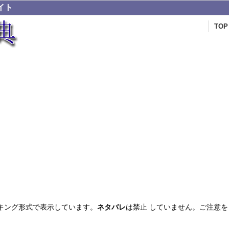
イト
TOP
キング形式で表示しています。
ネタバレ
は禁止 していません。ご注意を