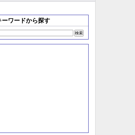
キーワードから探す