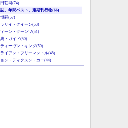
田荘司(74)
誌、年間ベスト、定期刊行物(66)
博嗣(57)
ラリイ・クイーン(53)
ィーン・クーンツ(51)
典・ガイド(50)
ティーヴン・キング(50)
ライアン・フリーマントル(48)
ョン・ディクスン・カー(44)