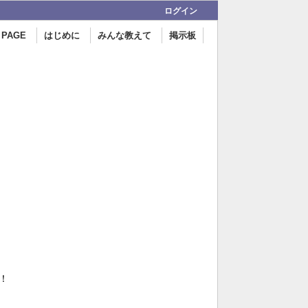
ログイン
 PAGE
はじめに
みんな教えて
掲示板
！