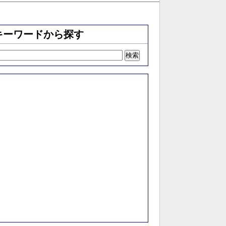
キーワードから探す