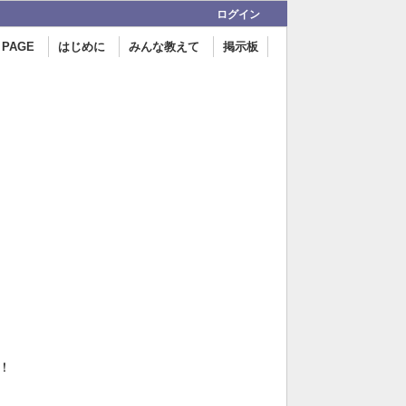
ログイン
 PAGE
はじめに
みんな教えて
掲示板
！