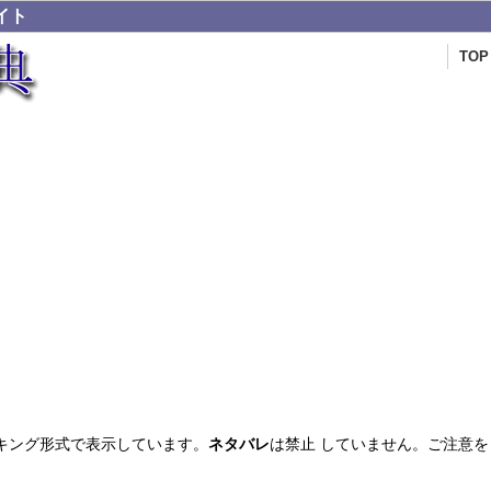
イト
TOP
キング形式で表示しています。
ネタバレ
は禁止 していません。ご注意を