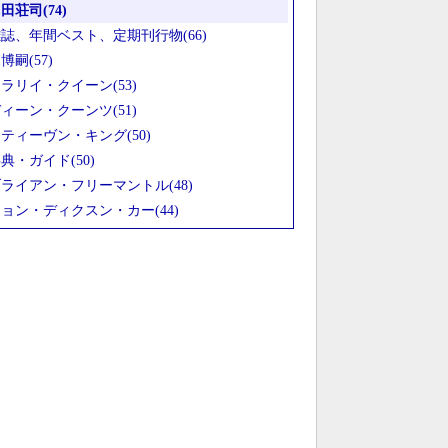
田荘司(74)
誌、年間ベスト、定期刊行物(66)
博嗣(57)
ラリイ・クイーン(53)
ィーン・クーンツ(51)
ティーヴン・キング(50)
典・ガイド(50)
ライアン・フリーマントル(48)
ョン・ディクスン・カー(44)