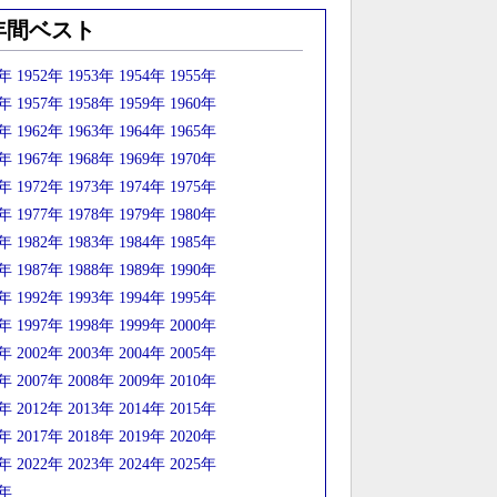
年間ベスト
1年
1952年
1953年
1954年
1955年
6年
1957年
1958年
1959年
1960年
1年
1962年
1963年
1964年
1965年
6年
1967年
1968年
1969年
1970年
1年
1972年
1973年
1974年
1975年
6年
1977年
1978年
1979年
1980年
1年
1982年
1983年
1984年
1985年
6年
1987年
1988年
1989年
1990年
1年
1992年
1993年
1994年
1995年
6年
1997年
1998年
1999年
2000年
1年
2002年
2003年
2004年
2005年
6年
2007年
2008年
2009年
2010年
1年
2012年
2013年
2014年
2015年
6年
2017年
2018年
2019年
2020年
1年
2022年
2023年
2024年
2025年
6年