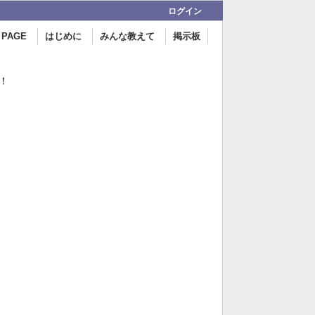
ログイン
 PAGE
はじめに
みんな教えて
掲示板
！