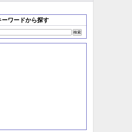
キーワードから探す