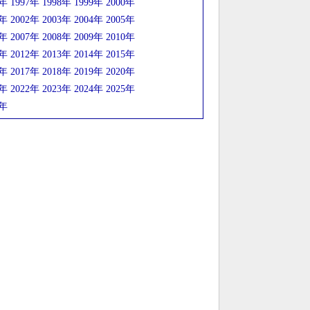
6年
1997年
1998年
1999年
2000年
1年
2002年
2003年
2004年
2005年
6年
2007年
2008年
2009年
2010年
1年
2012年
2013年
2014年
2015年
6年
2017年
2018年
2019年
2020年
1年
2022年
2023年
2024年
2025年
6年