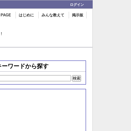
ログイン
 PAGE
はじめに
みんな教えて
掲示板
！
キーワードから探す