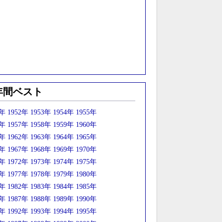
年間ベスト
1年
1952年
1953年
1954年
1955年
6年
1957年
1958年
1959年
1960年
1年
1962年
1963年
1964年
1965年
6年
1967年
1968年
1969年
1970年
1年
1972年
1973年
1974年
1975年
6年
1977年
1978年
1979年
1980年
1年
1982年
1983年
1984年
1985年
6年
1987年
1988年
1989年
1990年
1年
1992年
1993年
1994年
1995年