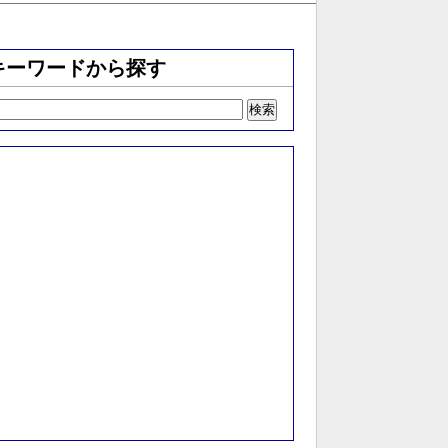
キーワードから探す