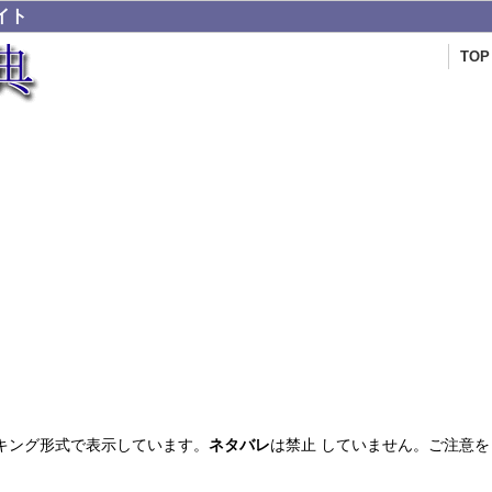
イト
TOP
キング形式で表示しています。
ネタバレ
は禁止 していません。ご注意を