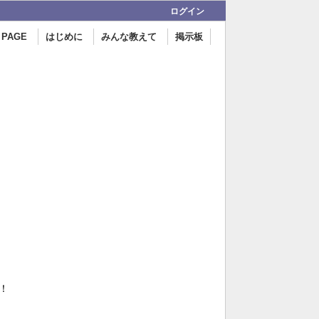
ログイン
 PAGE
はじめに
みんな教えて
掲示板
！