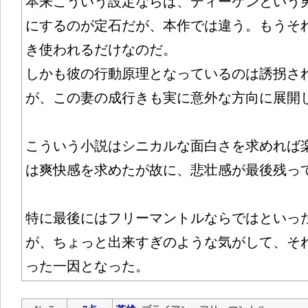
本来こういう設定ならば、ディーケンという
にするのが定石だが、本作では違う。もうそ
き使われるだけなのだ。
しかも彼の行動原理となっているのは誘拐さ
が、この妻の成行きも実に意外な方向に展開
こういう小説はシニカルな面白さを求めれば
は爽快感を求めたが故に、悲壮感が最後残っ
特に最後にはフリーマントルならではといっ
が、ちょっと出来すぎのような気がして、そ
った一因となった。