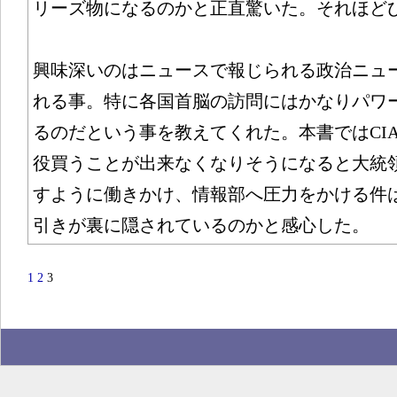
リーズ物になるのかと正直驚いた。それほど
興味深いのはニュースで報じられる政治ニュ
れる事。特に各国首脳の訪問にはかなりパワ
るのだという事を教えてくれた。本書ではCI
役買うことが出来なくなりそうになると大統
すように働きかけ、情報部へ圧力をかける件
引きが裏に隠されているのかと感心した。
1
2
3